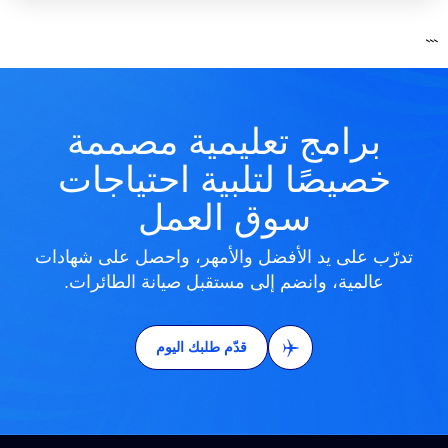
```
برامج تعليمية مصممة
خصيصًا لتلبية احتياجات
سوق العمل
تدرّب على يد الأفضل والأمهر، واحصل على شهادات
عالمية، وانضم إلى مستقبل صيانة الطائرات.
قدّم طلبك اليوم