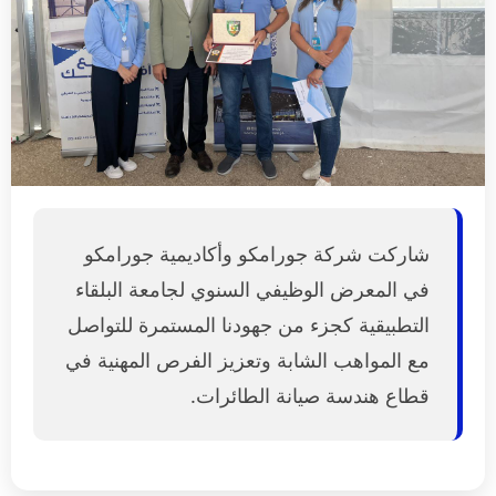
شاركت شركة جورامكو وأكاديمية جورامكو
في المعرض الوظيفي السنوي لجامعة البلقاء
التطبيقية كجزء من جهودنا المستمرة للتواصل
مع المواهب الشابة وتعزيز الفرص المهنية في
قطاع هندسة صيانة الطائرات.